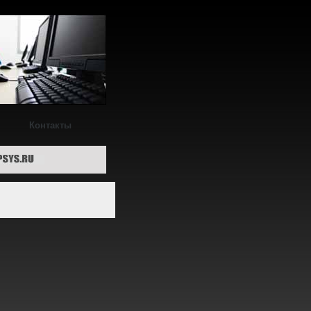
Контакты