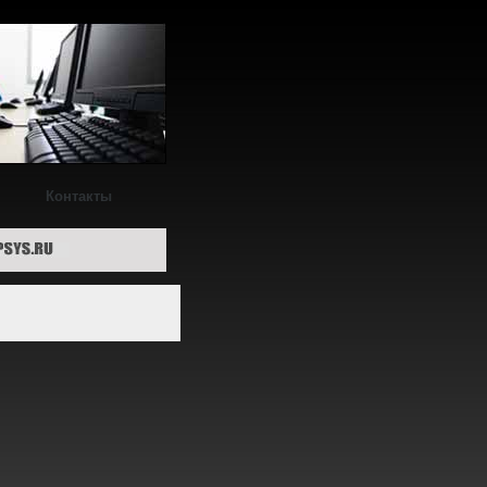
Контакты